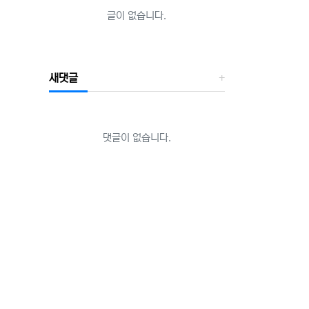
글이 없습니다.
새댓글
댓글이 없습니다.