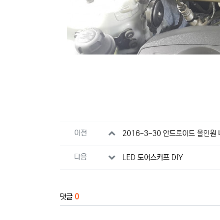
관련자료
이전
2016-3-30 안드로이드 올인원
다음
LED 도어스커프 DIY
댓글
0