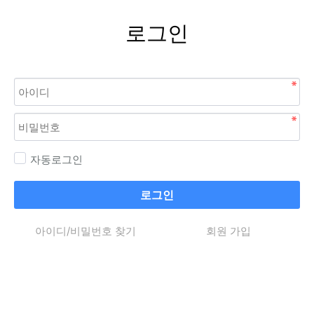
로그인
자동로그인
로그인
아이디/비밀번호 찾기
회원 가입