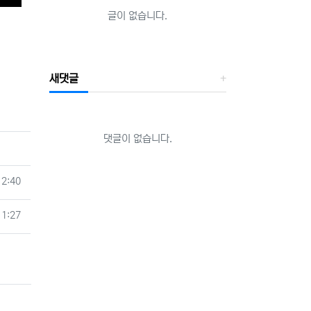
글이 없습니다.
새댓글
댓글이 없습니다.
12:40
11:27