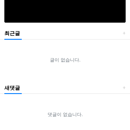
최근글
글이 없습니다.
새댓글
댓글이 없습니다.