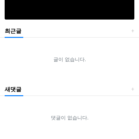
최근글
글이 없습니다.
새댓글
댓글이 없습니다.