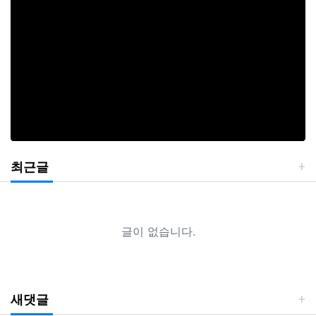
최근글
글이 없습니다.
새댓글