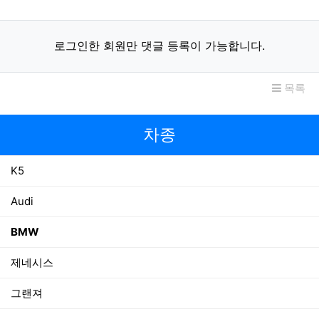
로그인한 회원만 댓글 등록이 가능합니다.
목록
차종
K5
Audi
BMW
제네시스
그랜져