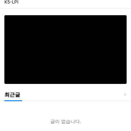
K5-LPI
최근글
글이 없습니다.