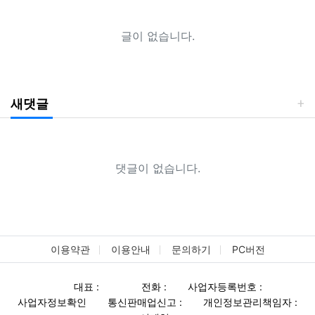
글이 없습니다.
새댓글
댓글이 없습니다.
이용약관
이용안내
문의하기
PC버전
대표 :
전화 :
사업자등록번호 :
사업자정보확인
통신판매업신고 :
개인정보관리책임자 :