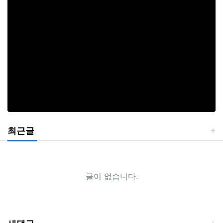
최근글
글이 없습니다.