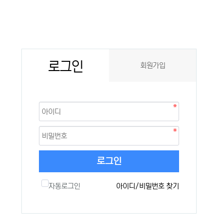
로그인
회원가입
로그인
자동로그인
아이디/비밀번호 찾기